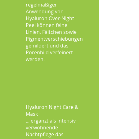
regelmäßiger
Anwendung von
Hyaluron Over-Night
Peel können feine
Linien, Fältchen sowie
Pigmentverschiebungen
gemildert und das
Porenbild verfeinert
werden.
Hyaluron Night Care &
Mask
... ergänzt als intensiv
verwöhnende
Nachtpflege das