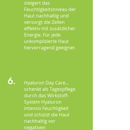
steigert das
Feuchtigkeitsniveau der
Haut nachhaltig und
versorgt die Zellen
effektiv mit zusätzlicher
Energie. Für jede
unkomplizierte Haut
hervorragend geeignet.
6.
Hyaluron Day Care
...
schenkt als Tagespflege
durch das Wirkstoff-
System Hyaluron
intensiv Feuchtigkeit
und schützt die Haut
nachhaltig vor
negativen