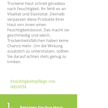
Trockene Haut schreit geradezu
nach Feuchtigkeit. Ihr fehlt es an
Vitalität und Elastizität. Deshalb
verpassen diese Produkte Ihrer
Haut von innen einen
Feuchtigkeitsboost. Das macht sie
geschmeidig und weich.
Trockenheitsfältchen haben keine
Chance mehr. Um die Wirkung
zusätzlich zu unterstützen, sollten
Sie darauf achten stets genug zu
trinken.
Feuchtigkeitspflege von
NEOVITA
1.
Reinigen Sie Ihre Haut